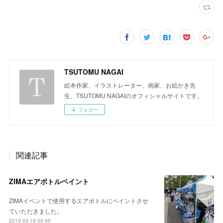
TSUTOMU NAGAI
絵本作家、イラストレーター、画家、お絵かき先
生、TSUTOMU NAGAIのオフィシャルサイトです。
フォロー
関連記事
ZIMAエアボトルペイント
ZIMAイベントで使用するエアボトルにペイントさせ
ていただきました。
2019.03.18 00:40