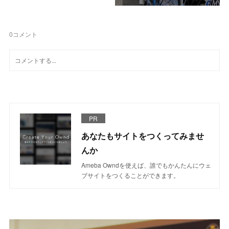
0
コメント
PR
あなたもサイトをつくってみませ
んか
Ameba Owndを使えば、誰でもかんたんにウェ
ブサイトをつくることができます。